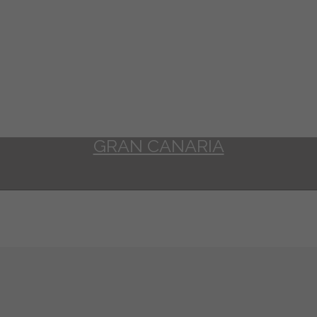
GRAN CANARIA