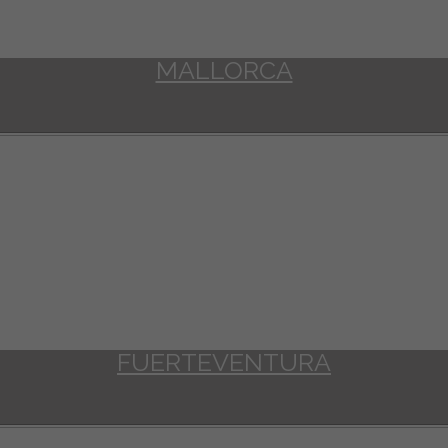
MALLORCA
FUERTEVENTURA