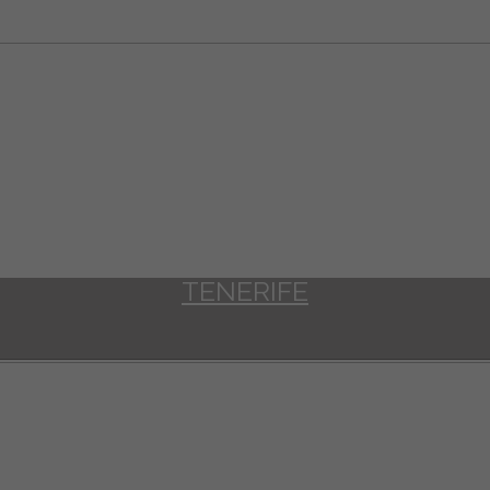
TENERIFE