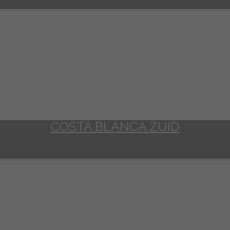
COSTA BLANCA ZUID