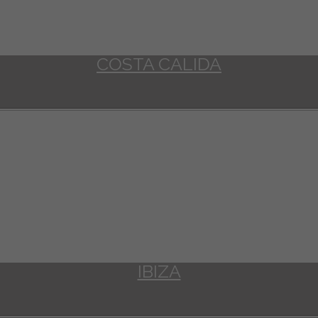
COSTA CALIDA
IBIZA