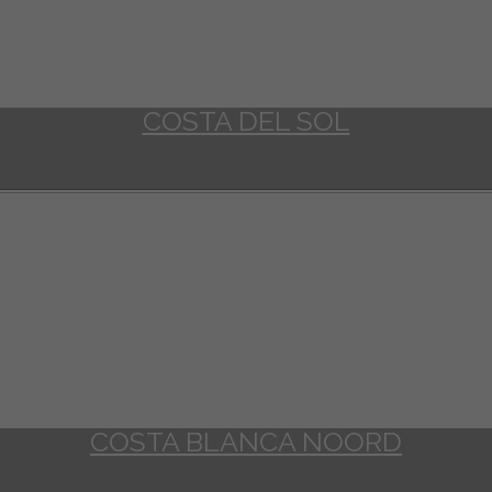
COSTA DEL SOL
COSTA BLANCA NOORD